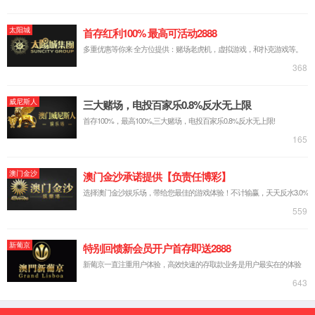
CNAS中文