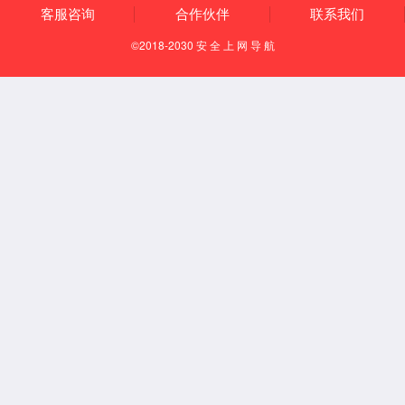
CNAS英文